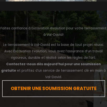
Faites confiance à Excavation évolution pour votre terrassement
à Val-David!
Le terrassement à Val-David est la base de tout projet réussi.
Avec Excavation Evolution, vous avez l’assurance d’un travail
rigoureux, durable et réalisé selon les règles de l’art.
Contactez-nous dès aujourd’hui pour une soumission
gratuite
et profitez d’un service de terrassement clé en main à
Val-David.
OBTENIR UNE SOUMISSION GRATUITE