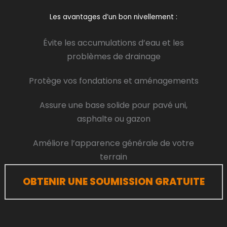
Les avantages d’un bon nivellement :
Évite les accumulations d’eau et les
problèmes de drainage
Protège vos fondations et aménagements
Assure une base solide pour pavé uni,
asphalte ou gazon
Améliore l’apparence générale de votre
terrain
OBTENIR UNE SOUMISSION GRATUITE