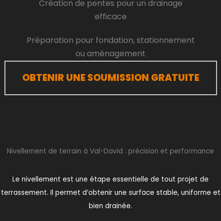
Création de pentes pour un drainage
efficace
Préparation pour fondation, stationnement
ou aménagement
OBTENIR UNE SOUMISSION GRATUITE
Nivellement de terrain à Val-David : précision et performance
Le nivellement est une étape essentielle de tout projet de
terrassement. Il permet d’obtenir une surface stable, uniforme et
bien drainée.