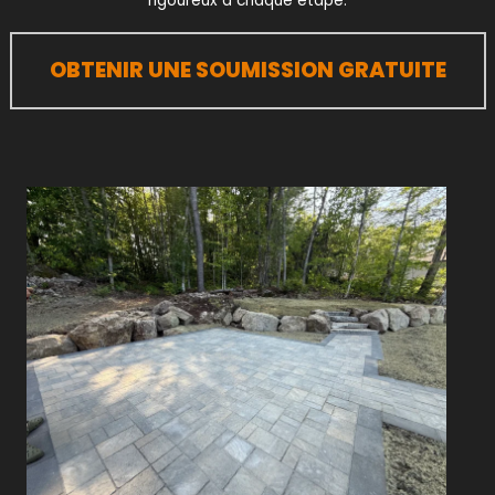
rigoureux à chaque étape.
OBTENIR UNE SOUMISSION GRATUITE