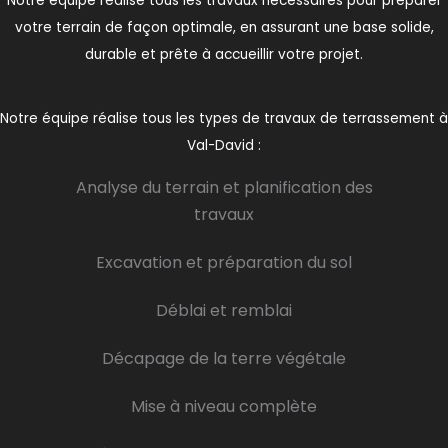
Notre équipe réalise tous les travaux nécessaires pour préparer
votre terrain de façon optimale, en assurant une base solide,
durable et prête à accueillir votre projet.
Notre équipe réalise tous les types de travaux de terrassement à
Val-David :
Analyse du terrain et planification des
travaux
Excavation et préparation du sol
Déblai et remblai
Décapage de la terre végétale
Mise à niveau complète