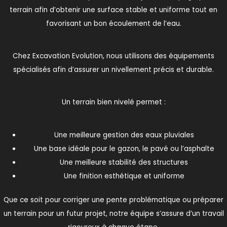
terrain afin d’obtenir une surface stable et uniforme tout en
favorisant un bon écoulement de l’eau.
Chez Excavation Evolution, nous utilisons des équipements
spécialisés afin d’assurer un nivellement précis et durable.
Un terrain bien nivelé permet :
Une meilleure gestion des eaux pluviales
Une base idéale pour le gazon, le pavé ou l’asphalte
Une meilleure stabilité des structures
Une finition esthétique et uniforme
Que ce soit pour corriger une pente problématique ou préparer
un terrain pour un futur projet, notre équipe s’assure d’un travail