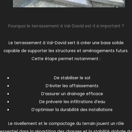
Pourquoi le terrassement à Val-David est-il si important ?
Le terrassement à Val-David sert à créer une base solide
capable de supporter les structures et aménagements futurs.
Cette étape permet notamment :
De stabiliser le sol
D’éviter les affaissements
D’assurer un drainage efficace
De prévenir les infiltrations d’eau
D’optimiser la durabilité des installations
Le nivellement et le compactage du terrain jouent un rôle
essentiel dans la répartition des charges et la stabilité globale du