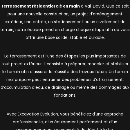
terrassement résidentiel clé en main
à Val-David. Que ce soit
pour une nouvelle construction, un projet d’aménagement
extérieur, une entrée, un stationnement ou un nivellement de
terrain, notre équipe prend en charge chaque étape afin de vous
offrir une base solide, stable et durable.
Le terrassement est l’une des étapes les plus importantes de
tout projet extérieur. Il consiste à préparer, modeler et stabiliser
le terrain afin d’assurer la réussite des travaux futurs. Un terrain
mal préparé peut entraîner des problèmes d’affaissement,
d’accumulation d’eau, de drainage ou même des dommages aux
fondations.
Avec Excavation Evolution, vous bénéficiez d’une approche
professionnelle, d’un équipement performant et d’un
accompagnement personnalisé du début à la fin.