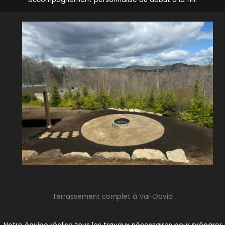
Terrassement complet à Val-David