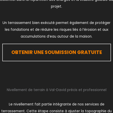
projet.
Un terrassement bien exécuté permet également de protéger
les fondations et de réduire les risques liés à l’érosion et aux
accumulations d’eau autour de la maison.
OBTENIR UNE SOUMISSION GRATUITE
Nivellement de terrain à Val-David précis et professionnel
Le nivellement fait partie intégrante de nos services de
terrassement. Cette étape consiste à ajuster la topographie du