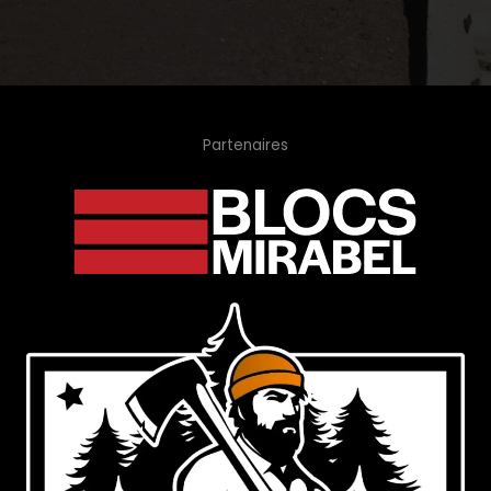
Partenaires