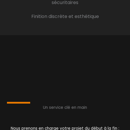
sécuritaires
Finition discrète et esthétique
Un service clé en main
Nous prenons en charge votre projet du début à la fin :