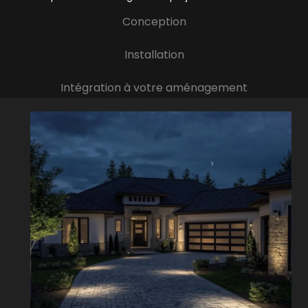
Conception
Installation
Intégration à votre aménagement