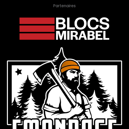
Partenaires