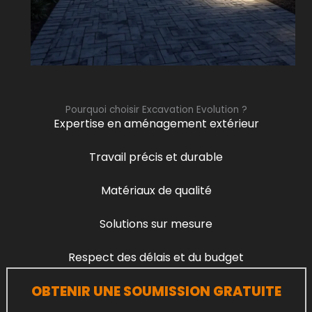
Pourquoi choisir Excavation Evolution ?
Expertise en aménagement extérieur
Travail précis et durable
Matériaux de qualité
Solutions sur mesure
Respect des délais et du budget
OBTENIR UNE SOUMISSION GRATUITE