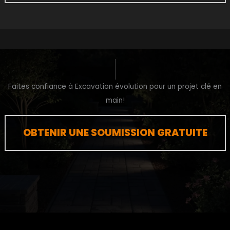
Faites confiance à Excavation évolution pour un projet clé en
main!
OBTENIR UNE SOUMISSION GRATUITE