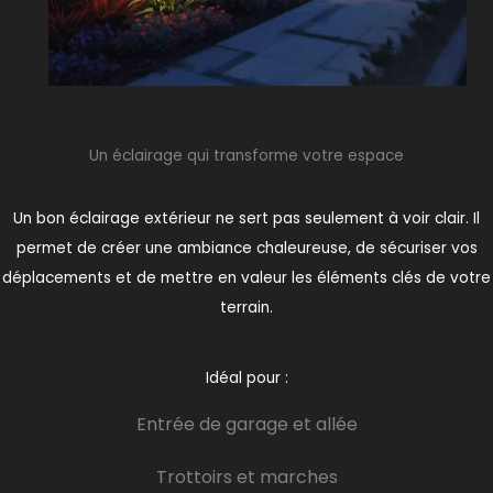
Un éclairage qui transforme votre espace
Un bon éclairage extérieur ne sert pas seulement à voir clair. Il
permet de créer une ambiance chaleureuse, de sécuriser vos
déplacements et de mettre en valeur les éléments clés de votre
terrain.
Idéal pour :
Entrée de garage et allée
Trottoirs et marches