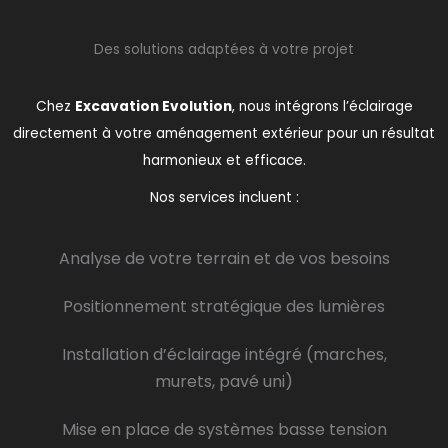
Des solutions adaptées à votre projet
Chez
Excavation Evolution
, nous intégrons l’éclairage
directement à votre aménagement extérieur pour un résultat
harmonieux et efficace.
Nos services incluent :
Analyse de votre terrain et de vos besoins
Positionnement stratégique des lumières
Installation d’éclairage intégré (marches,
murets, pavé uni)
Mise en place de systèmes basse tension