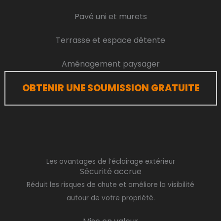
Pavé uni et murets
Terrasse et espace détente
Aménagement paysager
OBTENIR UNE SOUMISSION GRATUITE
Les avantages de l’éclairage extérieur
Sécurité accrue
Réduit les risques de chute et améliore la visibilité
autour de votre propriété.