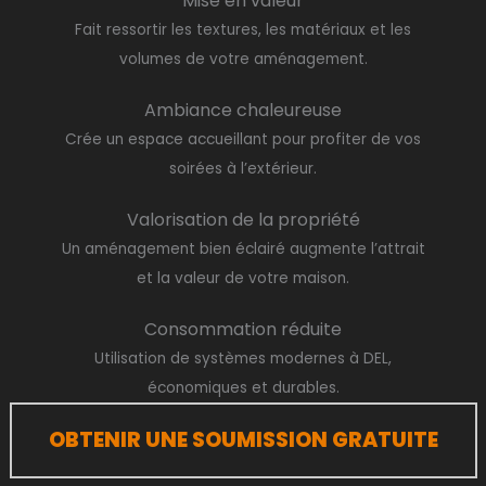
Mise en valeur
Fait ressortir les textures, les matériaux et les
volumes de votre aménagement.
Ambiance chaleureuse
Crée un espace accueillant pour profiter de vos
soirées à l’extérieur.
Valorisation de la propriété
Un aménagement bien éclairé augmente l’attrait
et la valeur de votre maison.
Consommation réduite
Utilisation de systèmes modernes à DEL,
économiques et durables.
OBTENIR UNE SOUMISSION GRATUITE