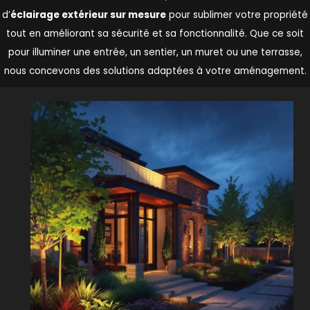
d’
éclairage extérieur sur mesure
pour sublimer votre propriété
tout en améliorant sa sécurité et sa fonctionnalité. Que ce soit
pour illuminer une entrée, un sentier, un muret ou une terrasse,
nous concevons des solutions adaptées à votre aménagement.