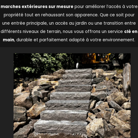
marches extérieures sur mesure
pour améliorer l’accès à votre
propriété tout en rehaussant son apparence. Que ce soit pour
une entrée principale, un accès au jardin ou une transition entre
différents niveaux de terrain, nous vous offrons un service
clé en
main
, durable et parfaitement adapté à votre environnement.