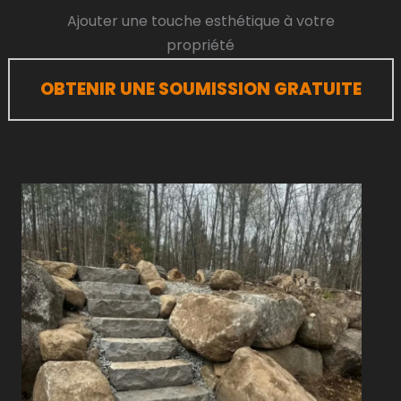
Ajouter une touche esthétique à votre
propriété
OBTENIR UNE SOUMISSION GRATUITE