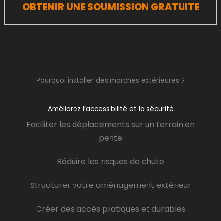
OBTENIR UNE SOUMISSION GRATUITE
Pourquoi installer des marches extérieures ?
Améliorez l’accessibilité et la sécurité
Faciliter les déplacements sur un terrain en
pente
Réduire les risques de chute
Structurer votre aménagement extérieur
Créer des accès pratiques et durables