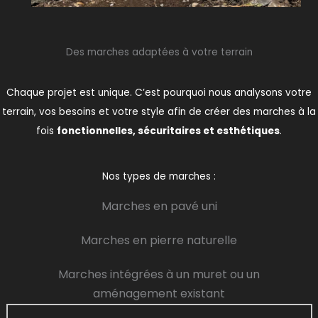
Des marches adaptées à votre terrain
Chaque projet est unique. C’est pourquoi nous analysons votre
terrain, vos besoins et votre style afin de créer des marches à la
fois
fonctionnelles, sécuritaires et esthétiques
.
Nos types de marches :
Marches en pavé uni
Marches en pierre naturelle
Marches intégrées à un muret ou un
aménagement existant