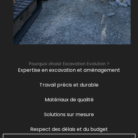
Pourquoi choisir Excavation Evolution ?
Expertise en excavation et aménagement
Travail précis et durable
Matériaux de qualité
Solutions sur mesure
Respect des délais et du budget