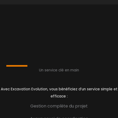
Un service clé en main
Avec Excavation Evolution, vous bénéficiez d’un service simple et
efficace :
Gestion complète du projet