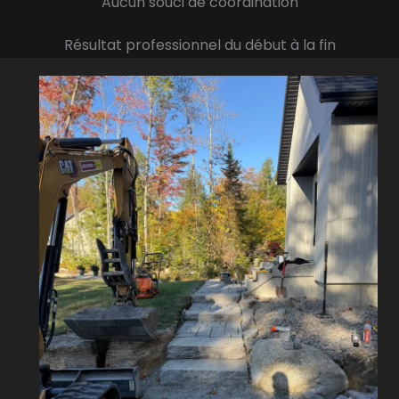
Aucun souci de coordination
Résultat professionnel du début à la fin