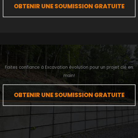
OBTENIR UNE SOUMISSION GRATUITE
Faites confiance à Excavation évolution pour un projet clé en
main!
OBTENIR UNE SOUMISSION GRATUITE