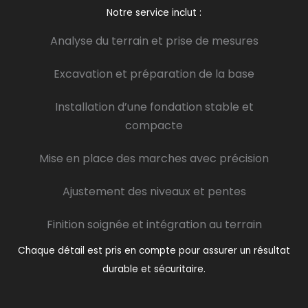
Notre service inclut :
Analyse du terrain et prise de mesures
Excavation et préparation de la base
Installation d’une fondation stable et
compacte
Mise en place des marches avec précision
Ajustement des niveaux et pentes
Finition soignée et intégration au terrain
Chaque détail est pris en compte pour assurer un résultat
durable et sécuritaire.