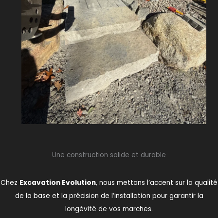
Une construction solide et durable
Chez
Excavation Evolution
, nous mettons l’accent sur la qualité
de la base et la précision de l’installation pour garantir la
longévité de vos marches.