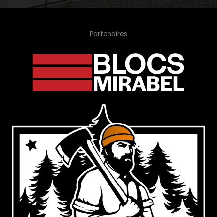
Partenaires