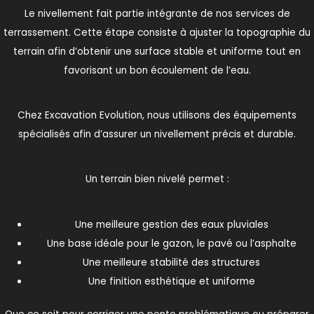
Le nivellement fait partie intégrante de nos services de
terrassement. Cette étape consiste à ajuster la topographie du
terrain afin d’obtenir une surface stable et uniforme tout en
favorisant un bon écoulement de l’eau.
Chez Excavation Evolution, nous utilisons des équipements
spécialisés afin d’assurer un nivellement précis et durable.
Un terrain bien nivelé permet :
Une meilleure gestion des eaux pluviales
Une base idéale pour le gazon, le pavé ou l’asphalte
Une meilleure stabilité des structures
Une finition esthétique et uniforme