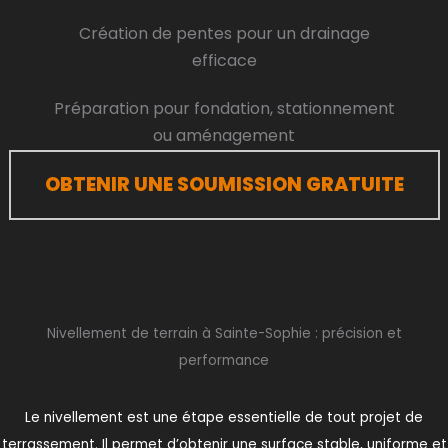
Création de pentes pour un drainage
efficace
Préparation pour fondation, stationnement
ou aménagement
OBTENIR UNE SOUMISSION GRATUITE
Nivellement de terrain à Sainte-Sophie : précision et
performance
Le nivellement est une étape essentielle de tout projet de
terrassement. Il permet d’obtenir une surface stable, uniforme et