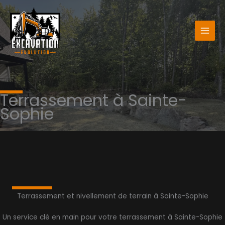
Aller
au
contenu
Terrassement à Sainte-
Sophie
Terrassement et nivellement de terrain à Sainte-Sophie
Un service clé en main pour votre terrassement à Sainte-Sophie