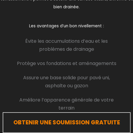
bien drainée.
Les avantages d’un bon nivellement :
Évite les accumulations d’eau et les
problèmes de drainage
Protège vos fondations et aménagements
Assure une base solide pour pavé uni,
asphalte ou gazon
Améliore l’apparence générale de votre
terrain
OBTENIR UNE SOUMISSION GRATUITE