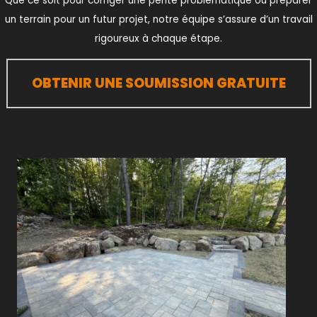
Que ce soit pour corriger une pente problématique ou préparer
un terrain pour un futur projet, notre équipe s’assure d’un travail
rigoureux à chaque étape.
OBTENIR UNE SOUMISSION GRATUITE