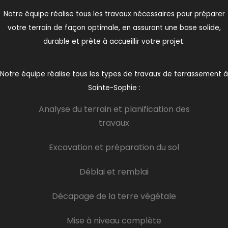
Notre équipe réalise tous les travaux nécessaires pour préparer
votre terrain de façon optimale, en assurant une base solide,
durable et prête à accueillir votre projet.
Notre équipe réalise tous les types de travaux de terrassement à
Sainte-Sophie :
Analyse du terrain et planification des
travaux
Excavation et préparation du sol
Déblai et remblai
Décapage de la terre végétale
Mise à niveau complète