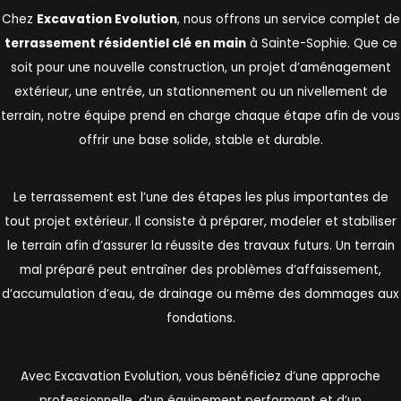
Chez
Excavation Evolution
, nous offrons un service complet de
terrassement résidentiel clé en main
à Sainte-Sophie. Que ce
soit pour une nouvelle construction, un projet d’aménagement
extérieur, une entrée, un stationnement ou un nivellement de
terrain, notre équipe prend en charge chaque étape afin de vous
offrir une base solide, stable et durable.
Le terrassement est l’une des étapes les plus importantes de
tout projet extérieur. Il consiste à préparer, modeler et stabiliser
le terrain afin d’assurer la réussite des travaux futurs. Un terrain
mal préparé peut entraîner des problèmes d’affaissement,
d’accumulation d’eau, de drainage ou même des dommages aux
fondations.
Avec Excavation Evolution, vous bénéficiez d’une approche
professionnelle, d’un équipement performant et d’un