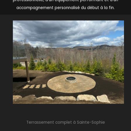
accompagnement personnalisé du début à la fin.
Terrassement complet à Sainte-Sophie