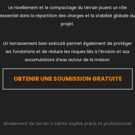
Le nivellement et le compactage du terrain jouent un rôle
essentiel dans la répartition des charges et la stabilité globale du
projet.
Un terrassement bien exécuté permet également de protéger
les fondations et de réduire les risques liés à l’érosion et aux
accumulations d’eau autour de la maison.
OBTENIR UNE SOUMISSION GRATUITE
Nivellement de terrain à Sainte-Sophie précis et professionnel