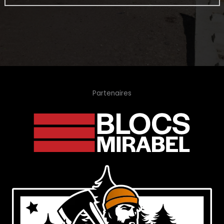
Partenaires