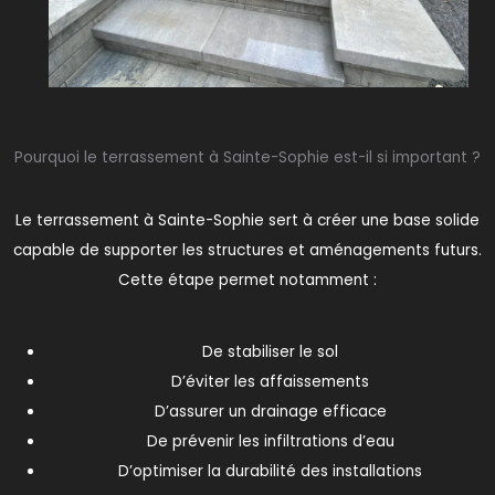
Pourquoi le terrassement à Sainte-Sophie est-il si important ?
Le terrassement à Sainte-Sophie sert à créer une base solide
capable de supporter les structures et aménagements futurs.
Cette étape permet notamment :
De stabiliser le sol
D’éviter les affaissements
D’assurer un drainage efficace
De prévenir les infiltrations d’eau
D’optimiser la durabilité des installations