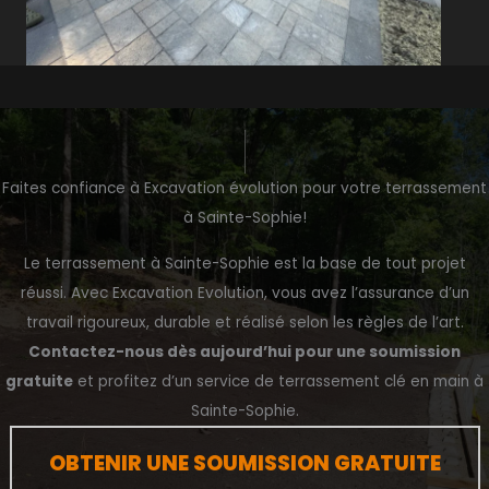
Faites confiance à Excavation évolution pour votre terrassement
à Sainte-Sophie!
Le terrassement à Sainte-Sophie est la base de tout projet
réussi. Avec Excavation Evolution, vous avez l’assurance d’un
travail rigoureux, durable et réalisé selon les règles de l’art.
Contactez-nous dès aujourd’hui pour une soumission
gratuite
et profitez d’un service de terrassement clé en main à
Sainte-Sophie.
OBTENIR UNE SOUMISSION GRATUITE