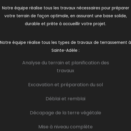
Notre équipe réalise tous les travaux nécessaires pour préparer
votre terrain de façon optimale, en assurant une base solide,
durable et prête à accueillir votre projet.
Notre équipe réalise tous les types de travaux de terrassement à
Sainte-Adèle :
Analyse du terrain et planification des
travaux
Excavation et préparation du sol
Déblai et remblai
Décapage de la terre végétale
Mise à niveau complète