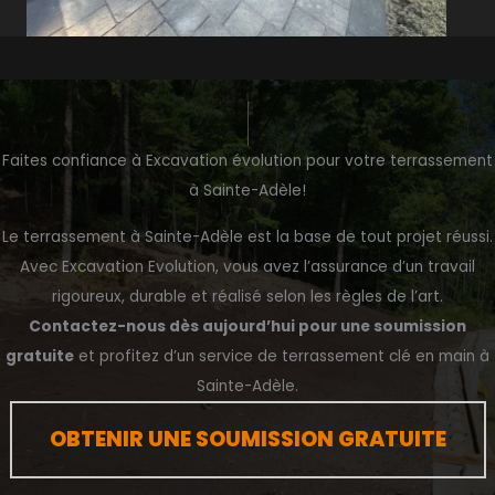
Faites confiance à Excavation évolution pour votre terrassement
à Sainte-Adèle!
Le terrassement à Sainte-Adèle est la base de tout projet réussi.
Avec Excavation Evolution, vous avez l’assurance d’un travail
rigoureux, durable et réalisé selon les règles de l’art.
Contactez-nous dès aujourd’hui pour une soumission
gratuite
et profitez d’un service de terrassement clé en main à
Sainte-Adèle.
OBTENIR UNE SOUMISSION GRATUITE