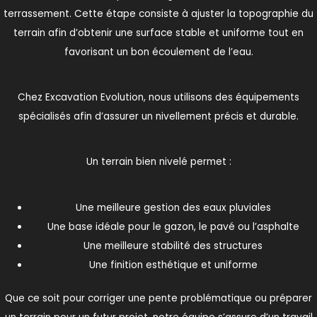
terrassement. Cette étape consiste à ajuster la topographie du
terrain afin d’obtenir une surface stable et uniforme tout en
favorisant un bon écoulement de l’eau.
Chez Excavation Evolution, nous utilisons des équipements
spécialisés afin d’assurer un nivellement précis et durable.
Un terrain bien nivelé permet :
Une meilleure gestion des eaux pluviales
Une base idéale pour le gazon, le pavé ou l’asphalte
Une meilleure stabilité des structures
Une finition esthétique et uniforme
Que ce soit pour corriger une pente problématique ou préparer