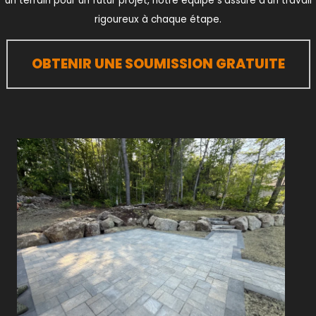
un terrain pour un futur projet, notre équipe s’assure d’un travail
rigoureux à chaque étape.
OBTENIR UNE SOUMISSION GRATUITE