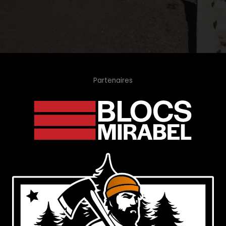
Partenaires