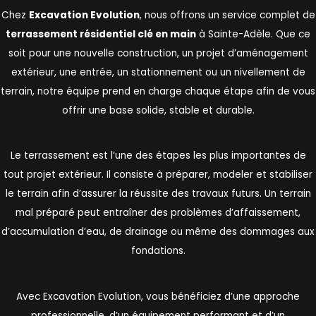
Chez
Excavation Evolution
, nous offrons un service complet de
terrassement résidentiel clé en main
à Sainte-Adèle. Que ce
soit pour une nouvelle construction, un projet d’aménagement
extérieur, une entrée, un stationnement ou un nivellement de
terrain, notre équipe prend en charge chaque étape afin de vous
offrir une base solide, stable et durable.
Le terrassement est l’une des étapes les plus importantes de
tout projet extérieur. Il consiste à préparer, modeler et stabiliser
le terrain afin d’assurer la réussite des travaux futurs. Un terrain
mal préparé peut entraîner des problèmes d’affaissement,
d’accumulation d’eau, de drainage ou même des dommages aux
fondations.
Avec Excavation Evolution, vous bénéficiez d’une approche
professionnelle, d’un équipement performant et d’un