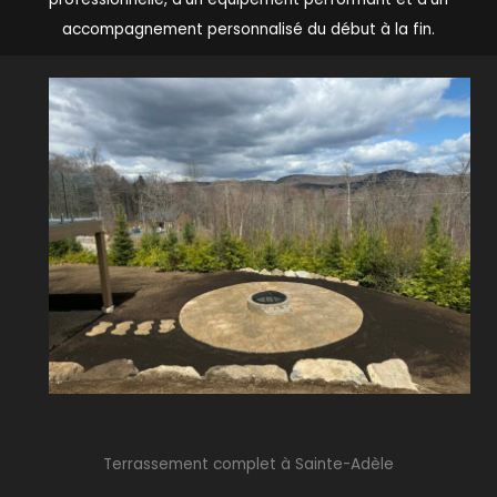
accompagnement personnalisé du début à la fin.
Terrassement complet à Sainte-Adèle