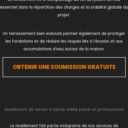
essentiel dans la répartition des charges et la stabilité globale du
projet.
Un terrassement bien exécuté permet également de protéger
les fondations et de réduire les risques liés à l’érosion et aux
accumulations d’eau autour de la maison.
OBTENIR UNE SOUMISSION GRATUITE
Nivellement de terrain à Sainte-Adèle précis et professionnel
Le nivellement fait partie intégrante de nos services de