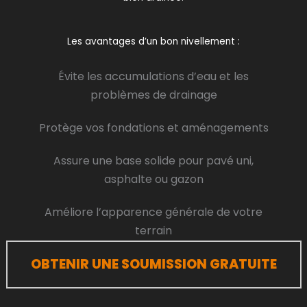
Les avantages d’un bon nivellement :
Évite les accumulations d’eau et les
problèmes de drainage
Protège vos fondations et aménagements
Assure une base solide pour pavé uni,
asphalte ou gazon
Améliore l’apparence générale de votre
terrain
OBTENIR UNE SOUMISSION GRATUITE