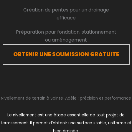
Création de pentes pour un drainage
efficace
Préparation pour fondation, stationnement
ou aménagement
OBTENIR UNE SOUMISSION GRATUITE
Nivellement de terrain à Sainte-Adèle : précision et performance
Le nivellement est une étape essentielle de tout projet de
terrassement. Il permet d’obtenir une surface stable, uniforme et
bien drainée.