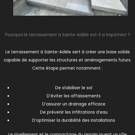
Pourquoi le terrassement à Sainte-Adèle est-il si important ?
Le terrassement à Sainte-Adèle sert à créer une base solide
capable de supporter les structures et aménagements futurs.
Cette étape permet notamment :
De stabiliser le sol
D’éviter les affaissements
D’assurer un drainage efficace
De prévenir les infiltrations d’eau
D’optimiser la durabilité des installations
Le nivellement et le compactage du terrain jouent un rôle