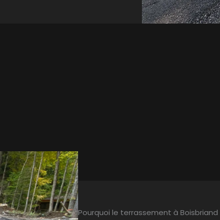
Pourquoi le terrassement à Boisbriand e