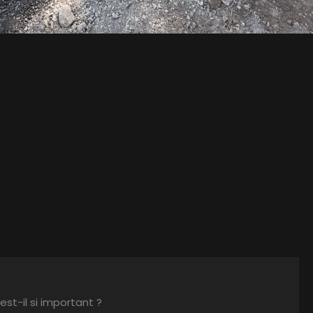
st-il si important ?