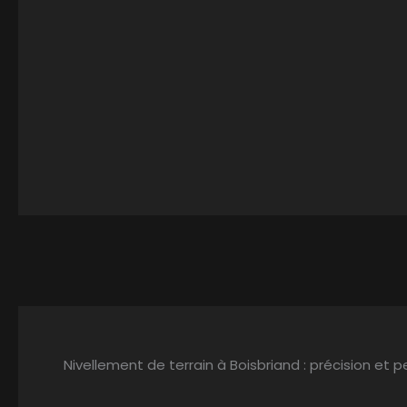
Nivellement de terrain à Boisbriand : précision et