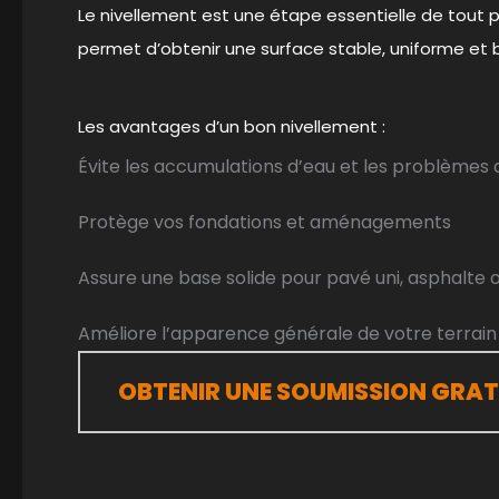
Le nivellement est une étape essentielle de tout p
permet d’obtenir une surface stable, uniforme et b
Les avantages d’un bon nivellement :
Évite les accumulations d’eau et les problèmes
Protège vos fondations et aménagements
Assure une base solide pour pavé uni, asphalte 
Améliore l’apparence générale de votre terrain
OBTENIR UNE SOUMISSION GRAT