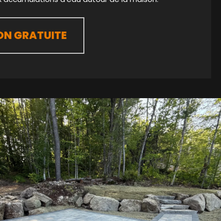
ON GRATUITE