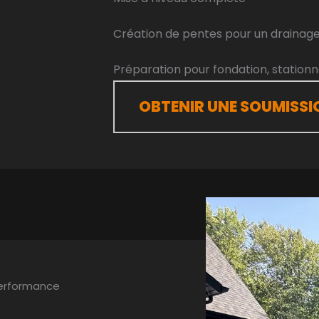
Création de pentes pour un drainage
Préparation pour fondation, stati
OBTENIR UNE SOUMISSI
 performance