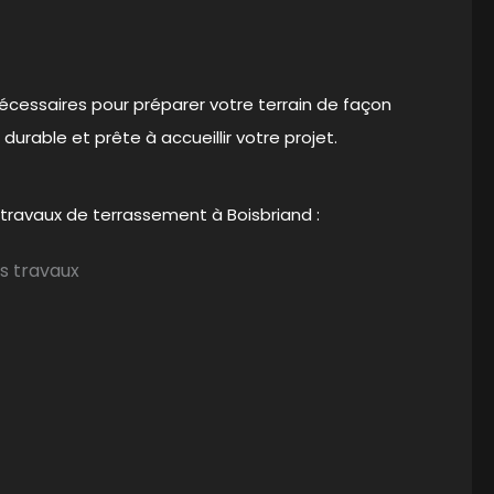
nécessaires pour préparer votre terrain de façon
durable et prête à accueillir votre projet.
 travaux de terrassement à Boisbriand :
es travaux