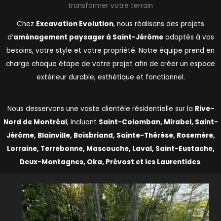
transformer votre terrain
Chez
Excavation Evolution
, nous réalisons des projets
d’
aménagement paysager à Saint-Jérôme
adaptés à vos
besoins, votre style et votre propriété. Notre équipe prend en
charge chaque étape de votre projet afin de créer un espace
extérieur durable, esthétique et fonctionnel.
Nous desservons une vaste clientèle résidentielle sur la
Rive-
Nord de Montréal
, incluant
Saint-Colomban, Mirabel, Saint-
Jérôme, Blainville, Boisbriand, Sainte-Thérèse, Rosemère,
Lorraine, Terrebonne, Mascouche, Laval, Saint-Eustache,
Deux-Montagnes, Oka, Prévost et les Laurentides
.