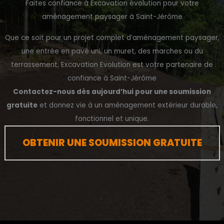
Faites confiance à Excavation évolution pour votre
aménagement paysager à Saint-Jérôme
Que ce soit pour un projet complet d’aménagement paysager,
une entrée en pavé uni, un muret, des marches ou du
terrassement, Excavation Evolution est votre partenaire de
confiance à Saint-Jérôme
Contactez-nous dès aujourd’hui pour une soumission
gratuite
et donnez vie à un aménagement extérieur durable,
fonctionnel et unique.
OBTENIR UNE SOUMISSION GRATUITE