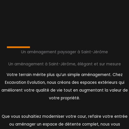
Un aménagement paysager à Saint-Jérôme
Un aménagement à Saint-Jérôme, élégant et sur mesure
Votre terrain mérite plus qu’un simple aménagement. Chez
Excavation Evolution, nous créons des espaces extérieurs qui
améliorent votre qualité de vie tout en augmentant la valeur de
votre propriété.
Que vous souhaitiez moderniser votre cour, refaire votre entrée
ou aménager un espace de détente complet, nous vous