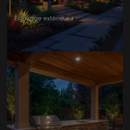
Éclairage extérieur +