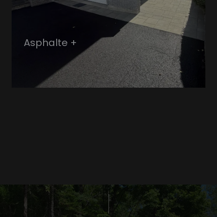
Asphalte +