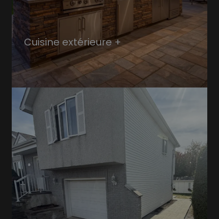
Cuisine extérieure +