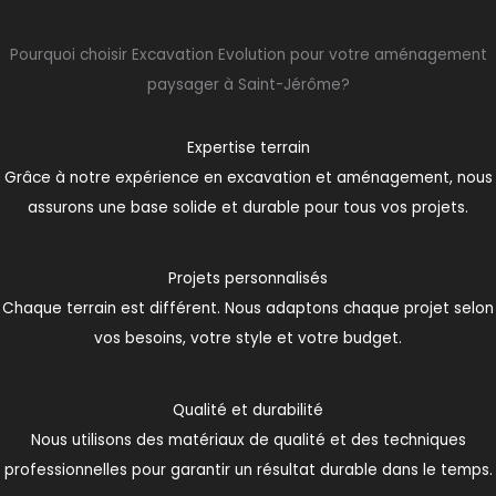
Pourquoi choisir Excavation Evolution pour votre aménagement
paysager à Saint-Jérôme?
Expertise terrain
Grâce à notre expérience en excavation et aménagement, nous
assurons une base solide et durable pour tous vos projets.
Projets personnalisés
Chaque terrain est différent. Nous adaptons chaque projet selon
vos besoins, votre style et votre budget.
Qualité et durabilité
Nous utilisons des matériaux de qualité et des techniques
professionnelles pour garantir un résultat durable dans le temps.