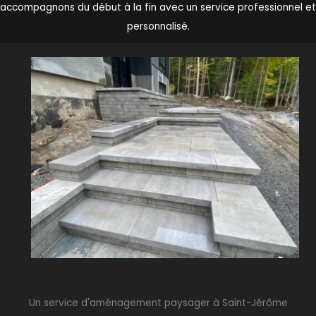
accompagnons du début à la fin avec un service professionnel et
personnalisé.
Un service d'aménagement paysager à Saint-Jérôme