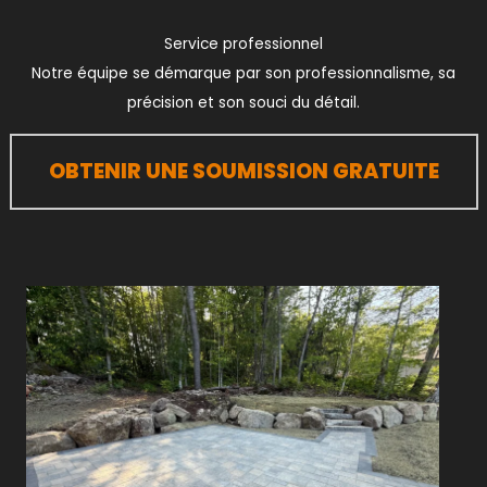
Service professionnel
Notre équipe se démarque par son professionnalisme, sa
précision et son souci du détail.
OBTENIR UNE SOUMISSION GRATUITE