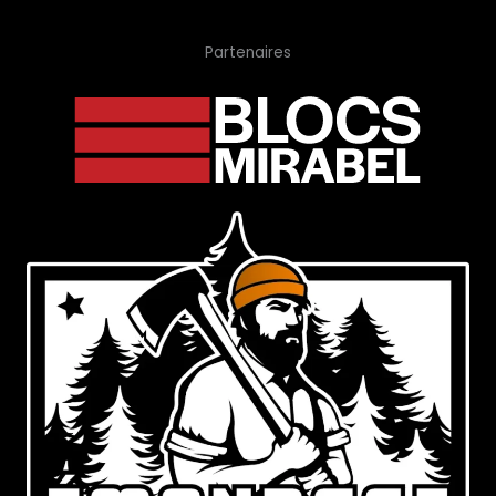
Partenaires