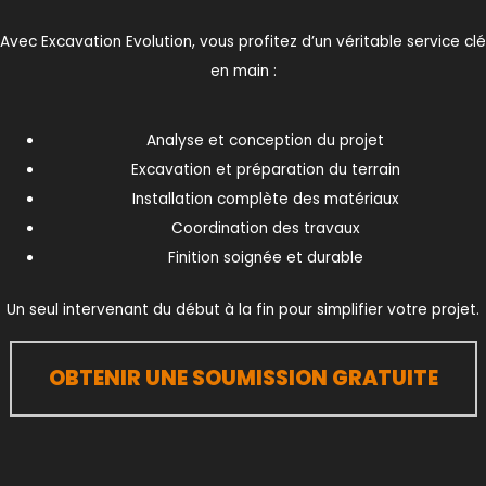
Avec Excavation Evolution, vous profitez d’un véritable service clé
en main :
Analyse et conception du projet
Excavation et préparation du terrain
Installation complète des matériaux
Coordination des travaux
Finition soignée et durable
Un seul intervenant du début à la fin pour simplifier votre projet.
OBTENIR UNE SOUMISSION GRATUITE