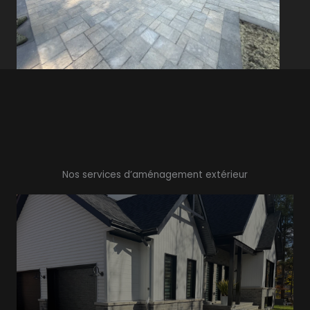
Nos services d’aménagement extérieur