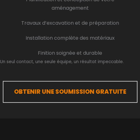
aménagement
Travaux d’excavation et de préparation
Installation complète des matériaux
Finition soignée et durable
Un seul contact, une seule équipe, un résultat impeccable.
OBTENIR UNE SOUMISSION GRATUITE