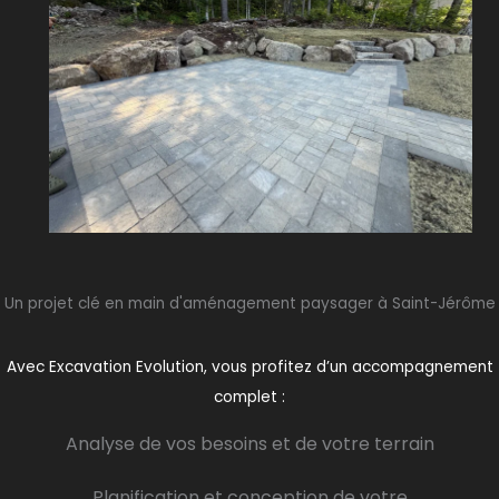
Un projet clé en main d'aménagement paysager à Saint-Jérôme
Avec Excavation Evolution, vous profitez d’un accompagnement
complet :
Analyse de vos besoins et de votre terrain
Planification et conception de votre