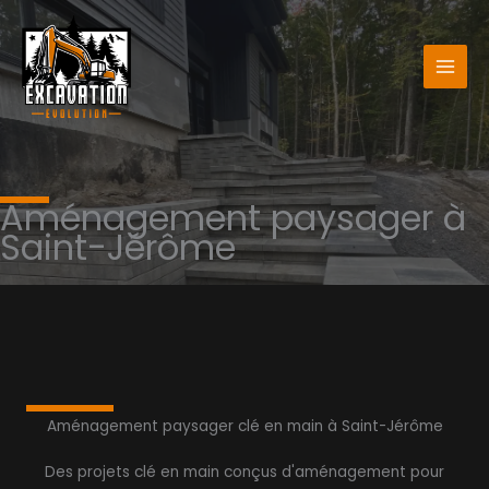
Aller
au
contenu
Aménagement paysager à
Saint-Jérôme
Aménagement paysager clé en main à Saint-Jérôme
Des projets clé en main conçus d'aménagement pour