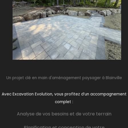
Un projet clé en main d'aménagement paysager à Blainville
Avec Excavation Evolution, vous profitez d’un accompagnement
complet :
Analyse de vos besoins et de votre terrain
Planification et conception de votre