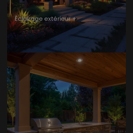
Éclairage extérieur +