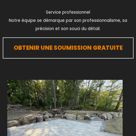
Service professionnel
Notre équipe se démarque par son professionnalisme, sa
précision et son souci du détail.
OBTENIR UNE SOUMISSION GRATUITE