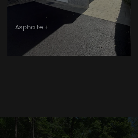
Asphalte +