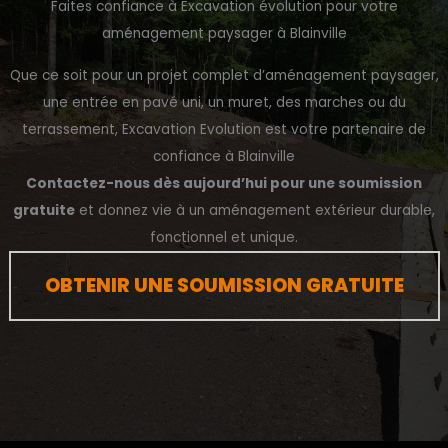
Faites confiance à Excavation évolution pour votre
aménagement paysager à Blainville
Que ce soit pour un projet complet d’aménagement paysager,
une entrée en pavé uni, un muret, des marches ou du
terrassement, Excavation Evolution est votre partenaire de
confiance à Blainville
Contactez-nous dès aujourd’hui pour une soumission
gratuite
et donnez vie à un aménagement extérieur durable,
fonctionnel et unique.
OBTENIR UNE SOUMISSION GRATUITE