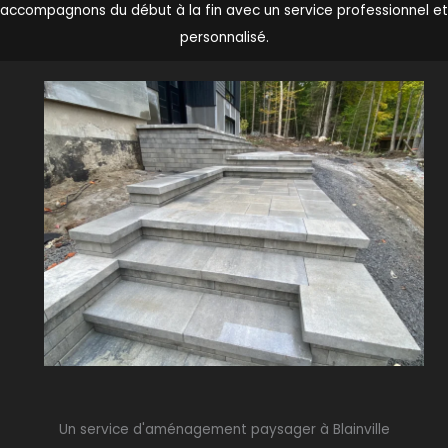
accompagnons du début à la fin avec un service professionnel et
personnalisé.
Un service d'aménagement paysager à Blainville