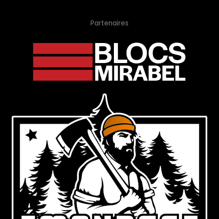
Partenaires