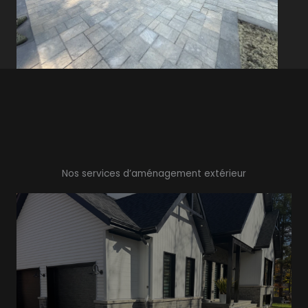
Nos services d’aménagement extérieur