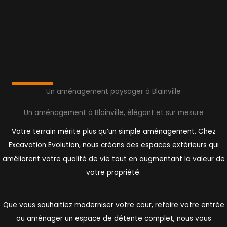
Un aménagement paysager à Blainville
Un aménagement à Blainville, élégant et sur mesure
Votre terrain mérite plus qu’un simple aménagement. Chez
Excavation Evolution, nous créons des espaces extérieurs qui
améliorent votre qualité de vie tout en augmentant la valeur de
votre propriété.
Que vous souhaitiez moderniser votre cour, refaire votre entrée
ou aménager un espace de détente complet, nous vous