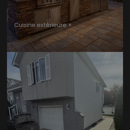
Cuisine extérieure +