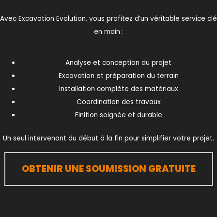
Avec Excavation Evolution, vous profitez d’un véritable service clé
en main :
Analyse et conception du projet
Excavation et préparation du terrain
Installation complète des matériaux
Coordination des travaux
Finition soignée et durable
Un seul intervenant du début à la fin pour simplifier votre projet.
OBTENIR UNE SOUMISSION GRATUITE