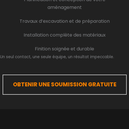
aménagement
Travaux d’excavation et de préparation
Installation complète des matériaux
Finition soignée et durable
Un seul contact, une seule équipe, un résultat impeccable.
OBTENIR UNE SOUMISSION GRATUITE