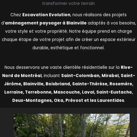
transformer votre terrain
Chez
Excavation Evolution
, nous réalisons des projets
d’
aménagement paysager à Blainville
adaptés à vos besoins,
votre style et votre propriété. Notre équipe prend en charge
chaque étape de votre projet afin de créer un espace extérieur
durable, esthétique et fonctionnel.
Nous desservons une vaste clientèle résidentielle sur la
Rive-
Nord de Montréal
, incluant
Saint-Colomban, Mirabel, Saint-
Jérôme, Blainville, Boisbriand, Sainte-Thérèse, Rosemère,
Lorraine, Terrebonne, Mascouche, Laval, Saint-Eustache,
Deux-Montagnes, Oka, Prévost et les Laurentides
.